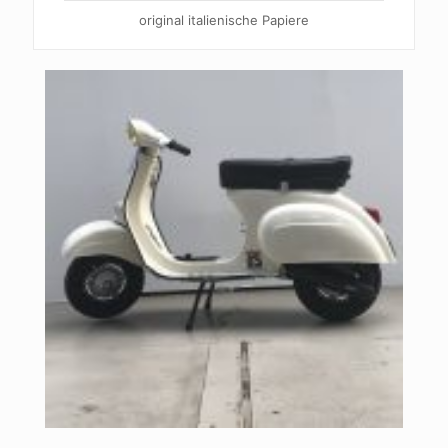
original italienische Papiere