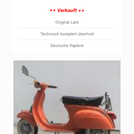
++ Verkauft ++
Original Lack
Technisch komplett überholt
Deutsche Papiere